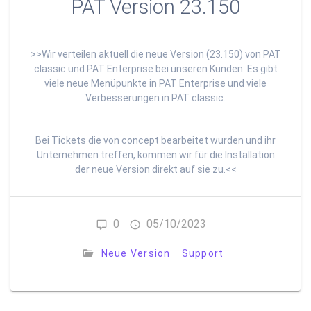
PAT Version 23.150
>>Wir verteilen aktuell die neue Version (23.150) von PAT
classic und PAT Enterprise bei unseren Kunden. Es gibt
viele neue Menüpunkte in PAT Enterprise und viele
Verbesserungen in PAT classic.
Bei Tickets die von concept bearbeitet wurden und ihr
Unternehmen treffen, kommen wir für die Installation
der neue Version direkt auf sie zu.<<
0
05/10/2023
Neue Version
Support