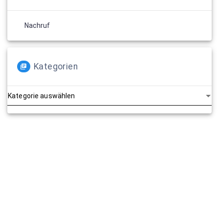
Nachruf
Kategorien
Kategorien