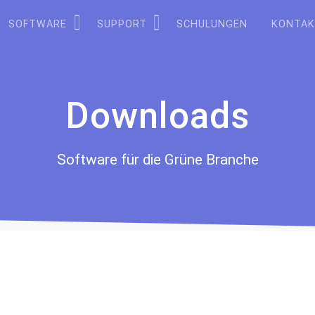
SOFTWARE
SUPPORT
SCHULUNGEN
KONTA
Downloads
Software für die Grüne Branche