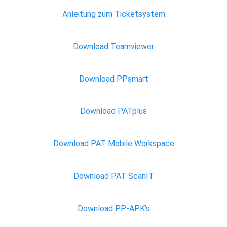
Anleitung zum Ticketsystem
Download Teamviewer
Download PPsmart
Download PATplus
Download PAT Mobile Workspace
Download PAT ScanIT
Download PP-APK’s