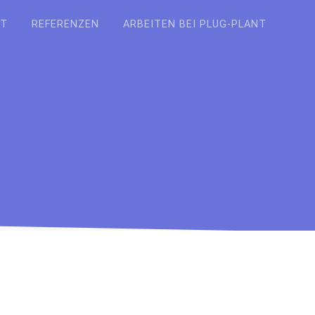
KT
REFERENZEN
ARBEITEN BEI PLUG-PLANT