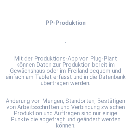
PP-Produktion
.
Mit der Produktions-App von Plug-Plant
können Daten zur Produktion bereit im
Gewächshaus oder im Freiland bequem und
einfach am Tablet erfasst und in die Datenbank
übertragen werden.
Änderung von Mengen, Standorten, Bestätigen
von Arbeitsschritten und Verbindung zwischen
Produktion und Aufträgen sind nur einige
Punkte die abgefragt und geändert werden
können.