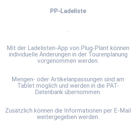
PP-Ladeliste
.
Mit der Ladelisten-App von Plug-Plant können
individuelle Änderungen in der Tourenplanung
vorgenommen werden.
Mengen- oder Artikelanpassungen sind am
Tablet möglich und werden in die PAT-
Datenbank übernommen.
Zusätzlich können die Informationen per E-Mail
weitergegeben werden.
.