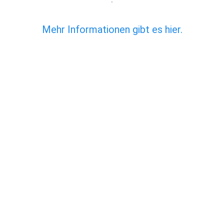
Mehr Informationen gibt es hier.