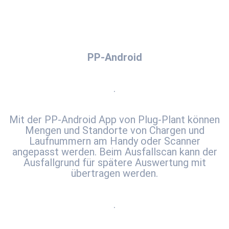
PP-Android
.
Mit der PP-Android App von Plug-Plant können
Mengen und Standorte von Chargen und
Laufnummern am Handy oder Scanner
angepasst werden. Beim Ausfallscan kann der
Ausfallgrund für spätere Auswertung mit
übertragen werden.
.