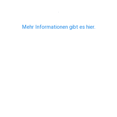
.
Mehr Informationen gibt es hier.