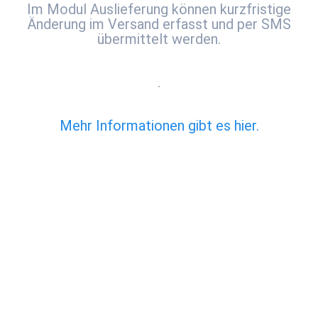
Im Modul Auslieferung können kurzfristige
Änderung im Versand erfasst und per SMS
übermittelt werden.
.
Mehr Informationen gibt es hier.