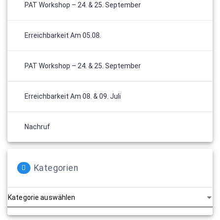
PAT Workshop – 24. & 25. September
Erreichbarkeit Am 05.08.
PAT Workshop – 24. & 25. September
Erreichbarkeit Am 08. & 09. Juli
Nachruf
Kategorien
Kategorien