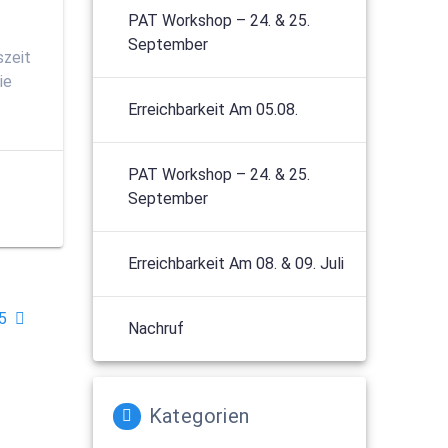
PAT Workshop – 24. & 25.
September
szeit
ie
Erreichbarkeit Am 05.08.
PAT Workshop – 24. & 25.
September
Erreichbarkeit Am 08. & 09. Juli
25
Nachruf
Kategorien