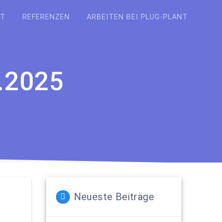
KT
REFERENZEN
ARBEITEN BEI PLUG-PLANT
8.2025
Neueste Beiträge