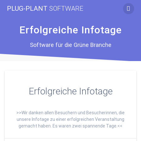
Zum
PLUG-PLANT
SOFTWARE
Inhalt
springen
Erfolgreiche Infotage
Software für die Grüne Branche
Erfolgreiche Infotage
>>Wir danken allen Besuchern und Besucherinnen, die
unsere Infotage zu einer erfolgreichen Veranstaltung
gemacht haben. Es waren zwei spannende Tage.<<