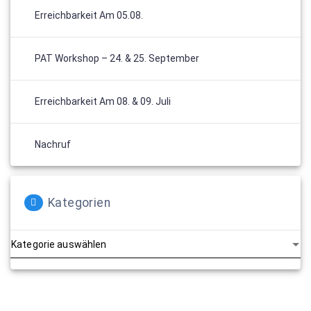
Erreichbarkeit Am 05.08.
PAT Workshop – 24. & 25. September
Erreichbarkeit Am 08. & 09. Juli
Nachruf
Kategorien
Kategorien