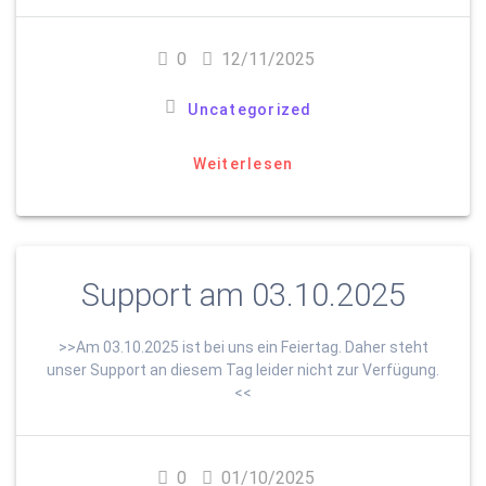
0
12/11/2025
Uncategorized
Weiterlesen
Support am 03.10.2025
>>Am 03.10.2025 ist bei uns ein Feiertag. Daher steht
unser Support an diesem Tag leider nicht zur Verfügung.
<<
0
01/10/2025