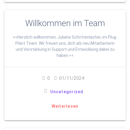
Willkommen im Team
>>Herzlich willkommen, Juliane Schrittenlacher, im Plug-
Plant Team. Wir freuen uns, dich als neu Mitarbeiterin
und Verstärkung in Support und Entwicklung dabei zu
haben.<<
0
01/11/2024
Uncategorized
Weiterlesen