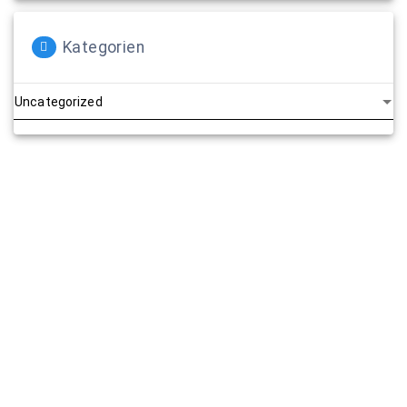
Kategorien
Kategorien