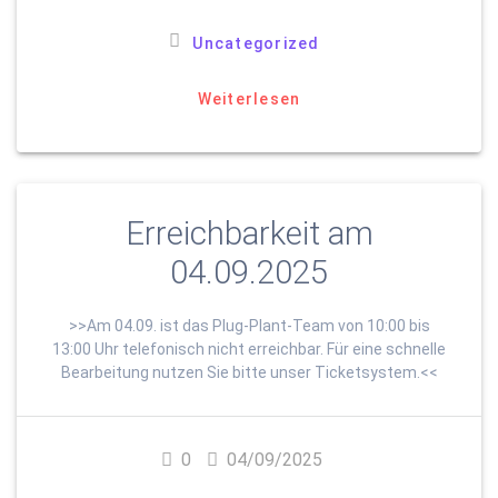
Uncategorized
Weiterlesen
Erreichbarkeit am
04.09.2025
>>Am 04.09. ist das Plug-Plant-Team von 10:00 bis
13:00 Uhr telefonisch nicht erreichbar. Für eine schnelle
Bearbeitung nutzen Sie bitte unser Ticketsystem.<<
0
04/09/2025