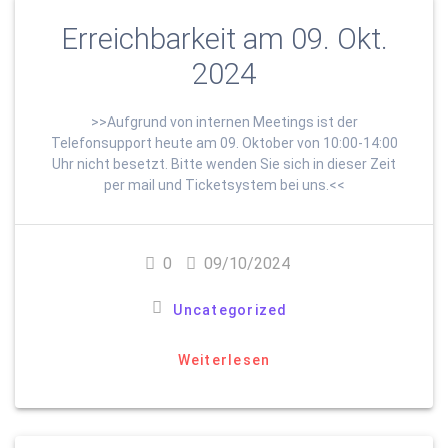
Erreichbarkeit am 09. Okt.
2024
>>Aufgrund von internen Meetings ist der
Telefonsupport heute am 09. Oktober von 10:00-14:00
Uhr nicht besetzt. Bitte wenden Sie sich in dieser Zeit
per mail und Ticketsystem bei uns.<<
0
09/10/2024
Uncategorized
Weiterlesen