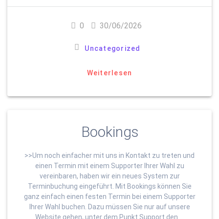
0
30/06/2026
Uncategorized
Weiterlesen
Bookings
>>Um noch einfacher mit uns in Kontakt zu treten und
einen Termin mit einem Supporter Ihrer Wahl zu
vereinbaren, haben wir ein neues System zur
Terminbuchung eingeführt. Mit Bookings können Sie
ganz einfach einen festen Termin bei einem Supporter
Ihrer Wahl buchen. Dazu müssen Sie nur auf unsere
Website gehen, unter dem Punkt Support den …