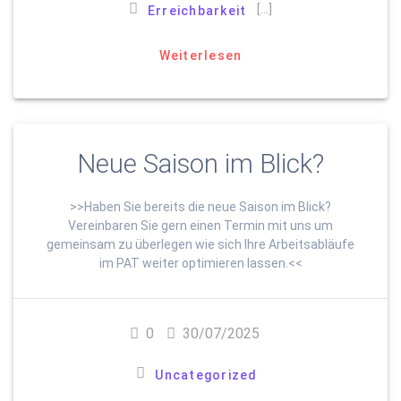
[…]
Erreichbarkeit
Weiterlesen
Neue Saison im Blick?
>>Haben Sie bereits die neue Saison im Blick?
Vereinbaren Sie gern einen Termin mit uns um
gemeinsam zu überlegen wie sich Ihre Arbeitsabläufe
im PAT weiter optimieren lassen.<<
0
30/07/2025
Uncategorized