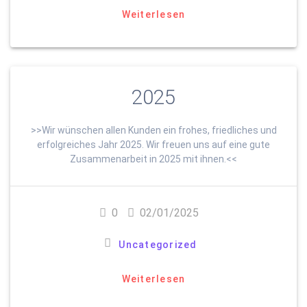
Weiterlesen
2025
>>Wir wünschen allen Kunden ein frohes, friedliches und
erfolgreiches Jahr 2025. Wir freuen uns auf eine gute
Zusammenarbeit in 2025 mit ihnen.<<
0
02/01/2025
Uncategorized
Weiterlesen