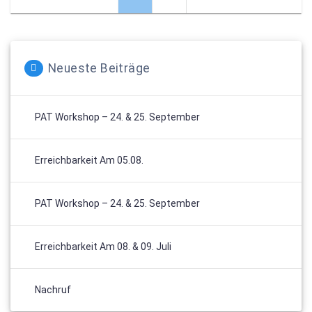
Neueste Beiträge
PAT Workshop – 24. & 25. September
Erreichbarkeit Am 05.08.
PAT Workshop – 24. & 25. September
Erreichbarkeit Am 08. & 09. Juli
Nachruf