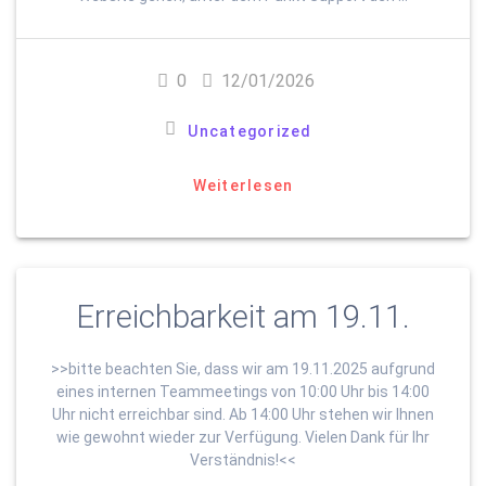
0
12/01/2026
Uncategorized
Weiterlesen
Erreichbarkeit am 19.11.
>>bitte beachten Sie, dass wir am 19.11.2025 aufgrund
eines internen Teammeetings von 10:00 Uhr bis 14:00
Uhr nicht erreichbar sind. Ab 14:00 Uhr stehen wir Ihnen
wie gewohnt wieder zur Verfügung. Vielen Dank für Ihr
Verständnis!<<