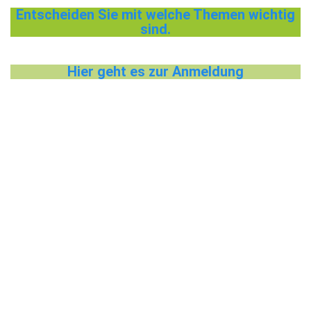
Entscheiden Sie mit welche Themen wichtig
sind.
Hier geht es zur Anmeldung