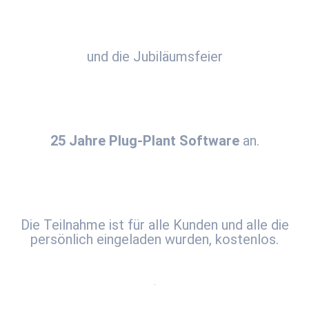
.
und die Jubiläumsfeier
.
25 Jahre Plug-Plant Software
an.
.
Die Teilnahme ist für alle Kunden und alle die
persönlich eingeladen wurden, kostenlos.
.